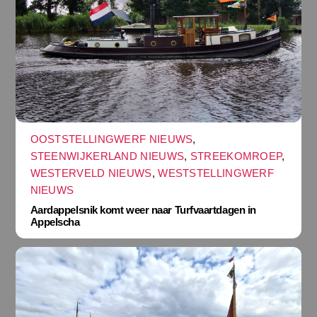
OOSTSTELLINGWERF NIEUWS
,
STEENWIJKERLAND NIEUWS
,
STREEKOMROEP
,
WESTERVELD NIEUWS
,
WESTSTELLINGWERF
NIEUWS
Aardappelsnik komt weer naar Turfvaartdagen in
Appelscha