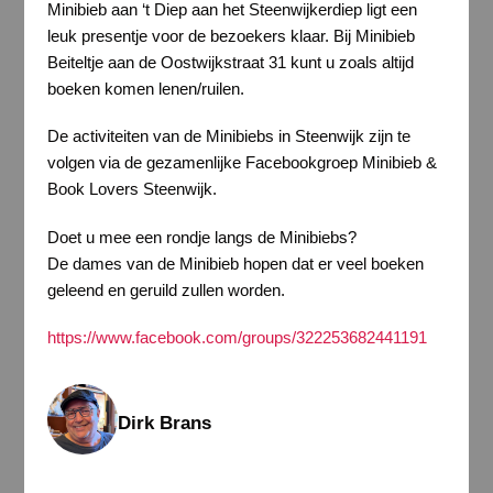
Minibieb aan ‘t Diep aan het Steenwijkerdiep ligt een
leuk presentje voor de bezoekers klaar. Bij Minibieb
Beiteltje aan de Oostwijkstraat 31 kunt u zoals altijd
boeken komen lenen/ruilen.
De activiteiten van de Minibiebs in Steenwijk zijn te
volgen via de gezamenlijke Facebookgroep Minibieb &
Book Lovers Steenwijk.
Doet u mee een rondje langs de Minibiebs?
De dames van de Minibieb hopen dat er veel boeken
geleend en geruild zullen worden.
https://www.facebook.com/groups/322253682441191
Dirk Brans