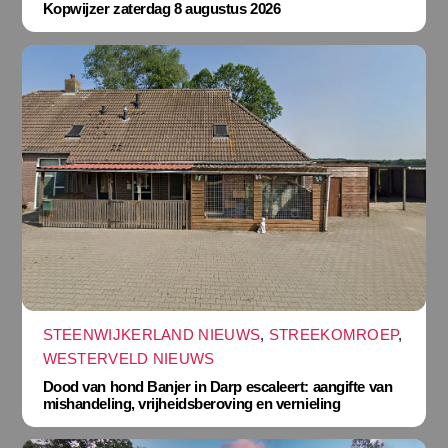
Kopwijzer zaterdag 8 augustus 2026
STEENWIJKERLAND NIEUWS
,
STREEKOMROEP
,
WESTERVELD NIEUWS
Dood van hond Banjer in Darp escaleert: aangifte van
mishandeling, vrijheidsberoving en vernieling