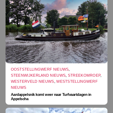
OOSTSTELLINGWERF NIEUWS
,
STEENWIJKERLAND NIEUWS
,
STREEKOMROEP
,
WESTERVELD NIEUWS
,
WESTSTELLINGWERF
NIEUWS
Aardappelsnik komt weer naar Turfvaartdagen in
Appelscha