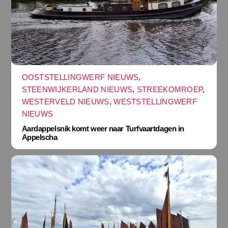
OOSTSTELLINGWERF NIEUWS
,
STEENWIJKERLAND NIEUWS
,
STREEKOMROEP
,
WESTERVELD NIEUWS
,
WESTSTELLINGWERF
NIEUWS
Aardappelsnik komt weer naar Turfvaartdagen in
Appelscha