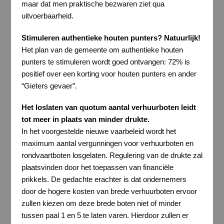
maar dat men praktische bezwaren ziet qua
uitvoerbaarheid.
Stimuleren authentieke houten punters? Natuurlijk!
Het plan van de gemeente om authentieke houten
punters te stimuleren wordt goed ontvangen: 72% is
positief over een korting voor houten punters en ander
“Gieters gevaer”.
Het loslaten van quotum aantal verhuurboten leidt
tot meer in plaats van minder drukte.
In het voorgestelde nieuwe vaarbeleid wordt het
maximum aantal vergunningen voor verhuurboten en
rondvaartboten losgelaten. Regulering van de drukte zal
plaatsvinden door het toepassen van financiële
prikkels. De gedachte erachter is dat ondernemers
door de hogere kosten van brede verhuurboten ervoor
zullen kiezen om deze brede boten niet of minder
tussen paal 1 en 5 te laten varen. Hierdoor zullen er