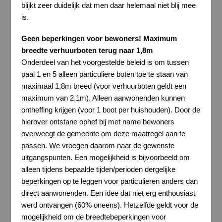
blijkt zeer duidelijk dat men daar helemaal niet blij mee
is.
Geen beperkingen voor bewoners! Maximum
breedte verhuurboten terug naar 1,8m
Onderdeel van het voorgestelde beleid is om tussen
paal 1 en 5 alleen particuliere boten toe te staan van
maximaal 1,8m breed (voor verhuurboten geldt een
maximum van 2,1m). Alleen aanwonenden kunnen
ontheffing krijgen (voor 1 boot per huishouden). Door de
hierover ontstane ophef bij met name bewoners
overweegt de gemeente om deze maatregel aan te
passen. We vroegen daarom naar de gewenste
uitgangspunten. Een mogelijkheid is bijvoorbeeld om
alleen tijdens bepaalde tijden/perioden dergelijke
beperkingen op te leggen voor particulieren anders dan
direct aanwonenden. Een idee dat niet erg enthousiast
werd ontvangen (60% oneens). Hetzelfde geldt voor de
mogelijkheid om de breedtebeperkingen voor