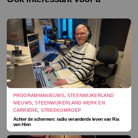
PROGRAMMANIEUWS
,
STEENWIJKERLAND
NIEUWS
,
STEENWIJKERLAND WERK EN
CARRIÈRE
,
STREEKOMROEP
Achter de schermen: radio veranderde leven van Ria
van Hien