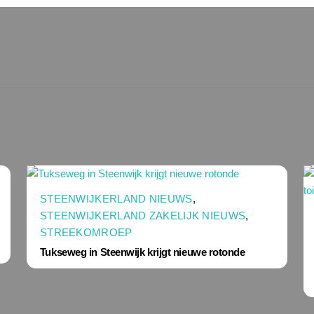
STEENWIJKERLAND NIEUWS
,
STEENWIJKERLAND ZAKELIJK NIEUWS
,
STREEKOMROEP
Tukseweg in Steenwijk krijgt nieuwe rotonde