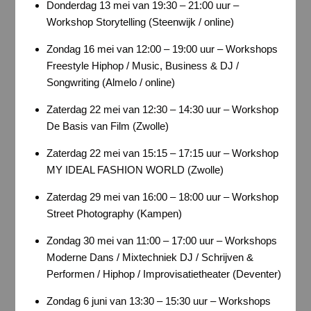
Donderdag 13 mei van 19:30 – 21:00 uur –
Workshop Storytelling (Steenwijk / online)
Zondag 16 mei van 12:00 – 19:00 uur – Workshops
Freestyle Hiphop / Music, Business & DJ /
Songwriting (Almelo / online)
Zaterdag 22 mei van 12:30 – 14:30 uur – Workshop
De Basis van Film (Zwolle)
Zaterdag 22 mei van 15:15 – 17:15 uur – Workshop
MY IDEAL FASHION WORLD (Zwolle)
Zaterdag 29 mei van 16:00 – 18:00 uur – Workshop
Street Photography (Kampen)
Zondag 30 mei van 11:00 – 17:00 uur – Workshops
Moderne Dans / Mixtechniek DJ / Schrijven &
Performen / Hiphop / Improvisatietheater (Deventer)
Zondag 6 juni van 13:30 – 15:30 uur – Workshops