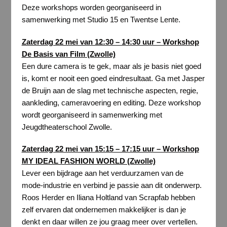
Deze workshops worden georganiseerd in
samenwerking met Studio 15 en Twentse Lente.
Zaterdag 22 mei van 12:30 – 14:30 uur – Workshop
De Basis van Film (Zwolle)
Een dure camera is te gek, maar als je basis niet goed
is, komt er nooit een goed eindresultaat. Ga met Jasper
de Bruijn aan de slag met technische aspecten, regie,
aankleding, cameravoering en editing. Deze workshop
wordt georganiseerd in samenwerking met
Jeugdtheaterschool Zwolle.
Zaterdag 22 mei van 15:15 – 17:15 uur – Workshop
MY IDEAL FASHION WORLD (Zwolle)
Lever een bijdrage aan het verduurzamen van de
mode-industrie en verbind je passie aan dit onderwerp.
Roos Herder en Iliana Holtland van Scrapfab hebben
zelf ervaren dat ondernemen makkelijker is dan je
denkt en daar willen ze jou graag meer over vertellen.