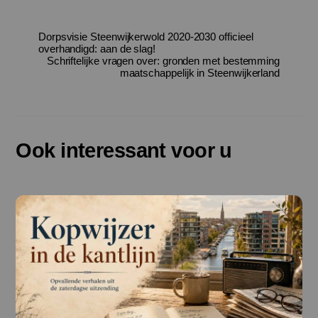
Dorpsvisie Steenwijkerwold 2020-2030 officieel
overhandigd: aan de slag!
Schriftelijke vragen over: gronden met bestemming
maatschappelijk in Steenwijkerland
Ook interessant voor u