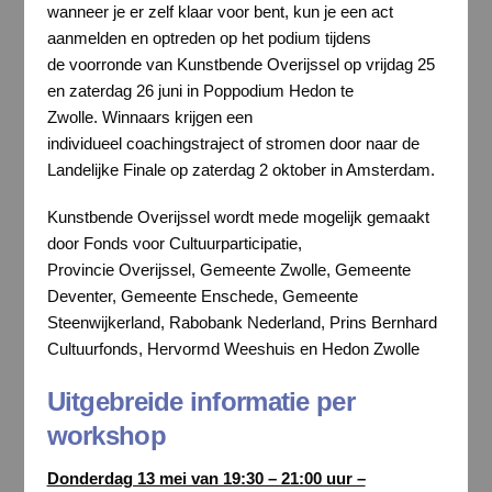
wanneer je er zelf klaar voor bent, kun je een act
aanmelden en optreden op het podium tijdens
de voorronde van Kunstbende Overijssel op vrijdag 25
en zaterdag 26 juni in Poppodium Hedon te
Zwolle. Winnaars krijgen een
individueel coachingstraject of stromen door naar de
Landelijke Finale op zaterdag 2 oktober in Amsterdam.
Kunstbende Overijssel wordt mede mogelijk gemaakt
door Fonds voor Cultuurparticipatie,
Provincie Overijssel, Gemeente Zwolle, Gemeente
Deventer, Gemeente Enschede, Gemeente
Steenwijkerland, Rabobank Nederland, Prins Bernhard
Cultuurfonds, Hervormd Weeshuis en Hedon Zwolle
Uitgebreide informatie per
workshop
Donderdag 13 mei van 19:30 – 21:00 uur –