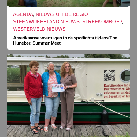
AGENDA
,
NIEUWS UIT DE REGIO
,
STEENWIJKERLAND NIEUWS
,
STREEKOMROEP
,
WESTERVELD NIEUWS
Amerikaanse voertuigen in de spotlights tijdens The
Hunebed Summer Meet