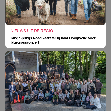
NIEUWS UIT DE REGIO
King Springs Road keert terug naar Hoogwoud voor
bluegrassconcert