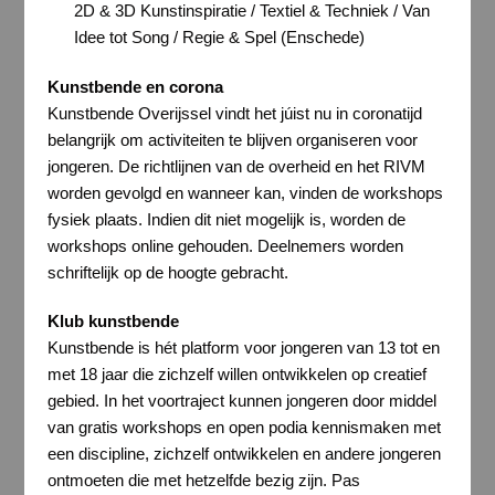
2D & 3D Kunstinspiratie / Textiel & Techniek / Van
Idee tot Song / Regie & Spel (Enschede)
Kunstbende en corona
Kunstbende Overijssel vindt het júist nu in coronatijd
belangrijk om activiteiten te blijven organiseren voor
jongeren. De richtlijnen van de overheid en het RIVM
worden gevolgd en wanneer kan, vinden de workshops
fysiek plaats. Indien dit niet mogelijk is, worden de
workshops online gehouden. Deelnemers worden
schriftelijk op de hoogte gebracht.
Klub kunstbende
Kunstbende is hét platform voor jongeren van 13 tot en
met 18 jaar die zichzelf willen ontwikkelen op creatief
gebied. In het voortraject kunnen jongeren door middel
van gratis workshops en open podia kennismaken met
een discipline, zichzelf ontwikkelen en andere jongeren
ontmoeten die met hetzelfde bezig zijn. Pas