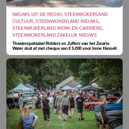
NIEUWS UIT DE REGIO
,
STEENWIJKERLAND
CULTUUR
,
STEENWIJKERLAND NIEUWS
,
STEENWIJKERLAND WERK EN CARRIÈRE
,
STEENWIJKERLAND ZAKELIJK NIEUWS
Theaterspektakel Ridders en Juffers van het Zwarte
Water sluit af met cheque van € 5.000 voor Irene Hasselt