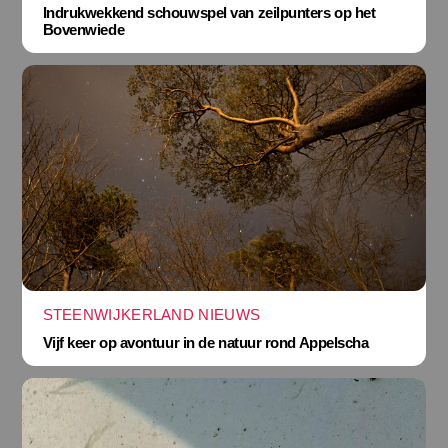
Indrukwekkend schouwspel van zeilpunters op het
Bovenwiede
STEENWIJKERLAND NIEUWS
Vijf keer op avontuur in de natuur rond Appelscha