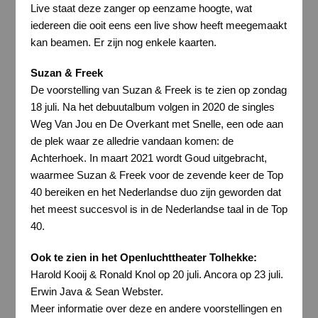
Live staat deze zanger op eenzame hoogte, wat
iedereen die ooit eens een live show heeft meegemaakt
kan beamen. Er zijn nog enkele kaarten.
Suzan & Freek
De voorstelling van Suzan & Freek is te zien op zondag
18 juli. Na het debuutalbum volgen in 2020 de singles
Weg Van Jou en De Overkant met Snelle, een ode aan
de plek waar ze alledrie vandaan komen: de
Achterhoek. In maart 2021 wordt Goud uitgebracht,
waarmee Suzan & Freek voor de zevende keer de Top
40 bereiken en het Nederlandse duo zijn geworden dat
het meest succesvol is in de Nederlandse taal in de Top
40.
Ook te zien in het Openluchttheater Tolhekke:
Harold Kooij & Ronald Knol op 20 juli. Ancora op 23 juli.
Erwin Java & Sean Webster.
Meer informatie over deze en andere voorstellingen en