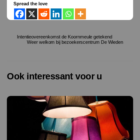
Spread the love
Intentieovereenkomst de Koornmeule getekend
Weer welkom bij bezoekerscentrum De Wieden
Ook interessant voor u