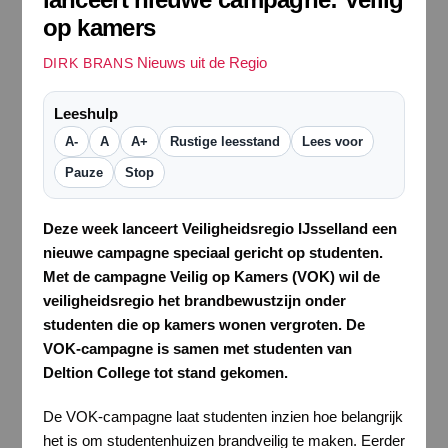
op kamers
Nieuws uit de Regio
DIRK BRANS
Leeshulp
A-
A
A+
Rustige leesstand
Lees voor
Pauze
Stop
Deze week lanceert Veiligheidsregio IJsselland een
nieuwe campagne speciaal gericht op studenten.
Met de campagne Veilig op Kamers (VOK) wil de
veiligheidsregio het brandbewustzijn onder
studenten die op kamers wonen vergroten. De
VOK-campagne is samen met studenten van
Deltion College tot stand gekomen.
De VOK-campagne laat studenten inzien hoe belangrijk
het is om studentenhuizen brandveilig te maken. Eerder