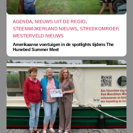
AGENDA
,
NIEUWS UIT DE REGIO
,
STEENWIJKERLAND NIEUWS
,
STREEKOMROEP
,
WESTERVELD NIEUWS
Amerikaanse voertuigen in de spotlights tijdens The
Hunebed Summer Meet