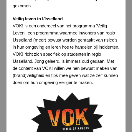
gekomen.
Veilig leven in IJsselland
VOK! is een onderdeel van het programma ‘Veilig
Leven’, een programma waarmee inwoners van regio
IJsselland (meer) bewust worden gemaakt van risico’s
in hun omgeving en leren hoe te handelen bij incidenten.
VOK! richt zich specifiek op studenten in regio
IJsselland. Jong geleerd, is immers oud gedaan. Met
de content van VOK! willen we hen bewust maken van
(brand)veiligheid en tips mee geven wat ze zelf kunnen
doen om hun omgeving veiliger te maken.