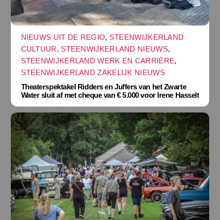
NIEUWS UIT DE REGIO
,
STEENWIJKERLAND
CULTUUR
,
STEENWIJKERLAND NIEUWS
,
STEENWIJKERLAND WERK EN CARRIÈRE
,
STEENWIJKERLAND ZAKELIJK NIEUWS
Theaterspektakel Ridders en Juffers van het Zwarte
Water sluit af met cheque van € 5.000 voor Irene Hasselt