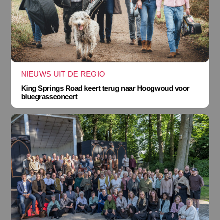
NIEUWS UIT DE REGIO
King Springs Road keert terug naar Hoogwoud voor
bluegrassconcert