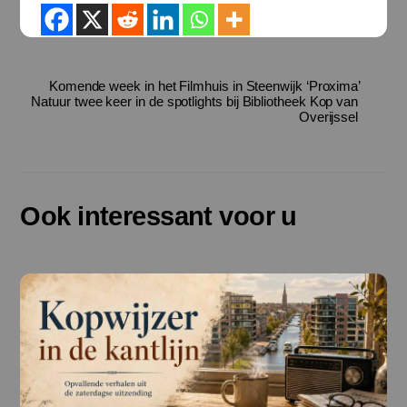
Komende week in het Filmhuis in Steenwijk ‘Proxima’
Natuur twee keer in de spotlights bij Bibliotheek Kop van
Overijssel
Ook interessant voor u