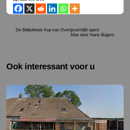
De Bibliotheek Kop van Overijssel blijft open!
Max door Hans Bogers
Ook interessant voor u