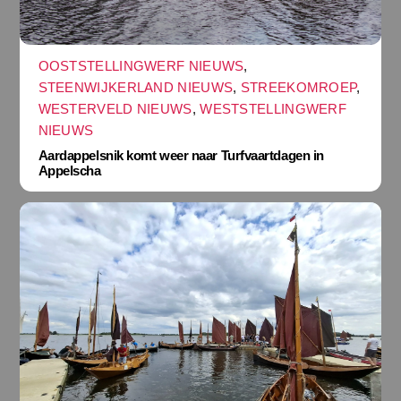
OOSTSTELLINGWERF NIEUWS
,
STEENWIJKERLAND NIEUWS
,
STREEKOMROEP
,
WESTERVELD NIEUWS
,
WESTSTELLINGWERF
NIEUWS
Aardappelsnik komt weer naar Turfvaartdagen in
Appelscha