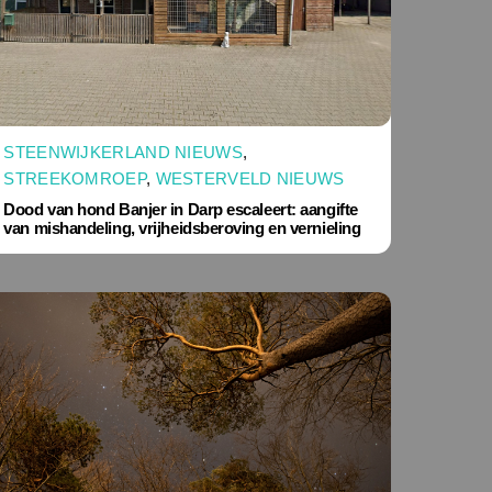
STEENWIJKERLAND NIEUWS
,
STREEKOMROEP
,
WESTERVELD NIEUWS
Dood van hond Banjer in Darp escaleert: aangifte
van mishandeling, vrijheidsberoving en vernieling