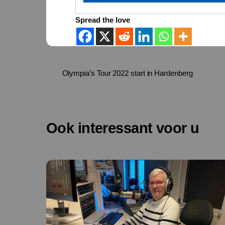
Spread the love
Olympia’s Tour 2022 start in Hardenberg
Ook interessant voor u