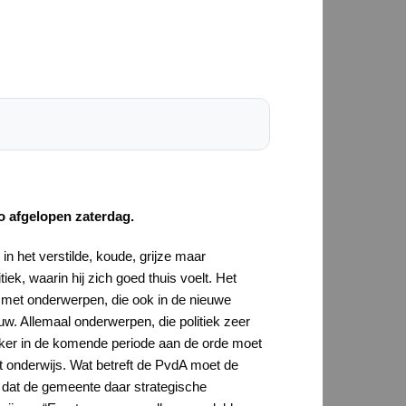
o afgelopen zaterdag.
in het verstilde, koude, grijze maar
iek, waarin hij zich goed thuis voelt. Het
a met onderwerpen, die ook in de nieuwe
. Allemaal onderwerpen, die politiek zeer
zeker in de komende periode aan de orde moet
t onderwijs. Wat betreft de PvdA moet de
 dat de gemeente daar strategische