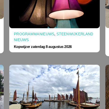
PROGRAMMANIEUWS
,
STEENWIJKERLAND
NIEUWS
Kopwijzer zaterdag 8 augustus 2026