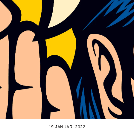
19 JANUARI 2022