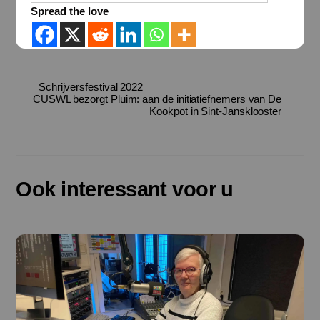
Spread the love
Schrijversfestival 2022
CUSWL bezorgt Pluim: aan de initiatiefnemers van De
Kookpot in Sint-Jansklooster
Ook interessant voor u