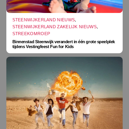
STEENWIJKERLAND NIEUWS
,
STEENWIJKERLAND ZAKELIJK NIEUWS
,
STREEKOMROEP
Binnenstad Steenwijk verandert in één grote speelplek
tijdens Vestingfeest Fun for Kids