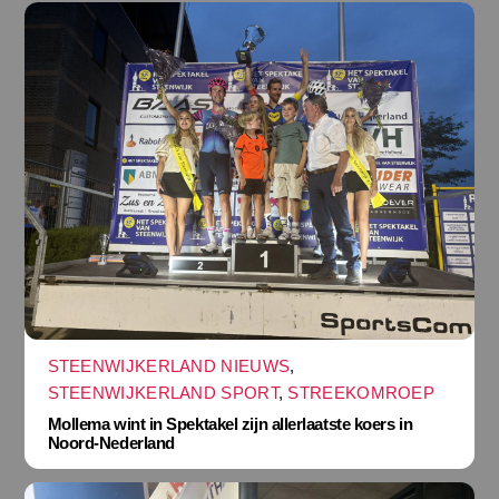
STEENWIJKERLAND NIEUWS
,
STEENWIJKERLAND SPORT
,
STREEKOMROEP
Mollema wint in Spektakel zijn allerlaatste koers in
Noord-Nederland