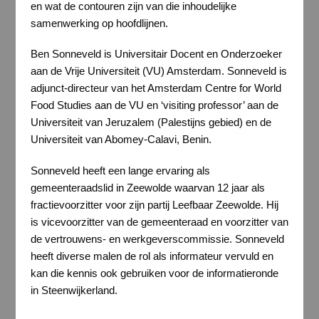
en wat de contouren zijn van die inhoudelijke
samenwerking op hoofdlijnen.
Ben Sonneveld is Universitair Docent en Onderzoeker
aan de Vrije Universiteit (VU) Amsterdam. Sonneveld is
adjunct-directeur van het Amsterdam Centre for World
Food Studies aan de VU en ‘visiting professor’ aan de
Universiteit van Jeruzalem (Palestijns gebied) en de
Universiteit van Abomey-Calavi, Benin.
Sonneveld heeft een lange ervaring als
gemeenteraadslid in Zeewolde waarvan 12 jaar als
fractievoorzitter voor zijn partij Leefbaar Zeewolde. Hij
is vicevoorzitter van de gemeenteraad en voorzitter van
de vertrouwens- en werkgeverscommissie. Sonneveld
heeft diverse malen de rol als informateur vervuld en
kan die kennis ook gebruiken voor de informatieronde
in Steenwijkerland.