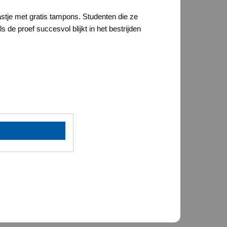
kastje met gratis tampons. Studenten die ze
 de proef succesvol blijkt in het bestrijden