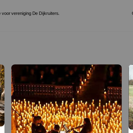
voor vereniging De Dijkruiters.