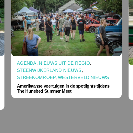
AGENDA
,
NIEUWS UIT DE REGIO
,
STEENWIJKERLAND NIEUWS
,
STREEKOMROEP
,
WESTERVELD NIEUWS
Amerikaanse voertuigen in de spotlights tijdens
The Hunebed Summer Meet