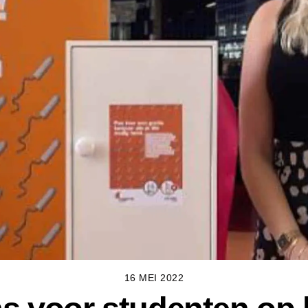
16 MEI 2022