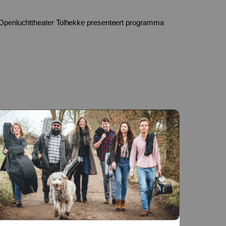
Openluchttheater Tolhekke presenteert programma