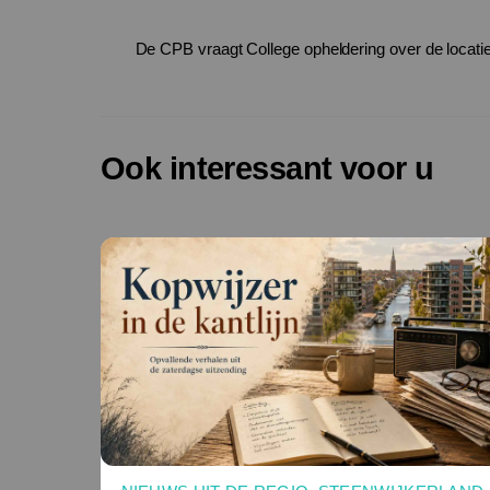
De CPB vraagt College opheldering over de locatie 
Ook interessant voor u