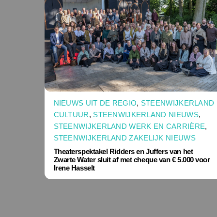
NIEUWS UIT DE REGIO
,
STEENWIJKERLAND
CULTUUR
,
STEENWIJKERLAND NIEUWS
,
STEENWIJKERLAND WERK EN CARRIÈRE
,
STEENWIJKERLAND ZAKELIJK NIEUWS
Theaterspektakel Ridders en Juffers van het
Zwarte Water sluit af met cheque van € 5.000 voor
Irene Hasselt