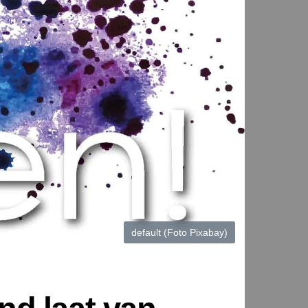
default (Foto Pixabay)