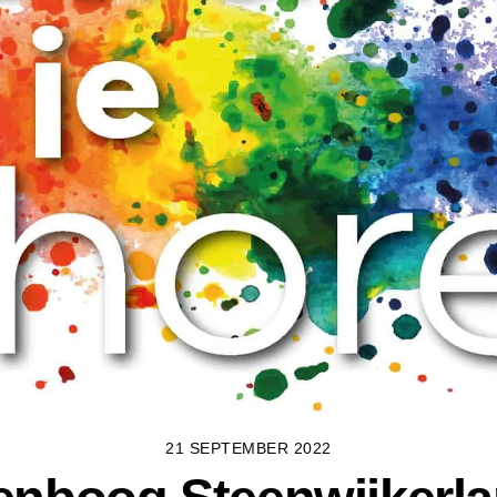
21 SEPTEMBER 2022