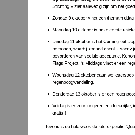
Stichting Vizier aanwezig zijn om het goe
Zondag 9 oktober vindt een themamiddag
Maandag 10 oktober is onze eerste unieke
Dinsdag 11 oktober is het Coming-out Dag
personen, waarbij iemand openlijk voor zij
bevorderen van sociale acceptatie. Korto
Flags Project. ‘s Middags vindt er een re
Woensdag 12 oktober gaan we lettersoep e
regenboogwandeling.
Donderdag 13 oktober is er een regenboo
Vrijdag is er voor jongeren een kleurrijke
gratis)!
Tevens is de hele week de foto-expositie ‘Que