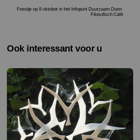
Feestje op 8 oktober in het Infopunt Duurzaam Doen
Filosofisch Café
Ook interessant voor u