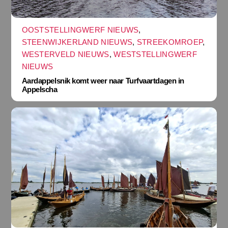
OOSTSTELLINGWERF NIEUWS
,
STEENWIJKERLAND NIEUWS
,
STREEKOMROEP
,
WESTERVELD NIEUWS
,
WESTSTELLINGWERF
NIEUWS
Aardappelsnik komt weer naar Turfvaartdagen in
Appelscha