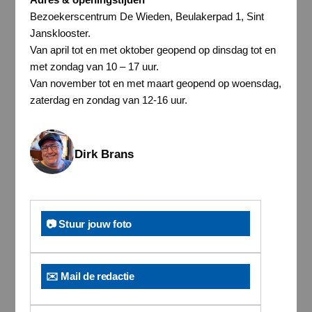
Bezoekerscentrum De Wieden, Beulakerpad 1, Sint
Jansklooster.
Van april tot en met oktober geopend op dinsdag tot en
met zondag van 10 – 17 uur.
Van november tot en met maart geopend op woensdag,
zaterdag en zondag van 12-16 uur.
Dirk Brans
📷 Stuur jouw foto
✉️ Mail de redactie