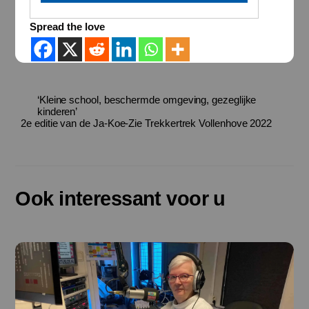
Spread the love
‘Kleine school, beschermde omgeving, gezeglijke
kinderen’
2e editie van de Ja-Koe-Zie Trekkertrek Vollenhove 2022
Ook interessant voor u