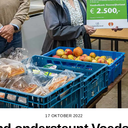
17 OKTOBER 2022