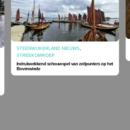
STEENWIJKERLAND NIEUWS
,
STREEKOMROEP
Indrukwekkend schouwspel van zeilpunters op het
Bovenwiede