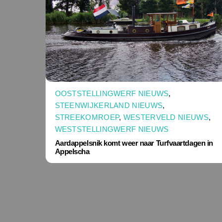
OOSTSTELLINGWERF NIEUWS
,
STEENWIJKERLAND NIEUWS
,
STREEKOMROEP
,
WESTERVELD NIEUWS
,
WESTSTELLINGWERF NIEUWS
Aardappelsnik komt weer naar Turfvaartdagen in
Appelscha