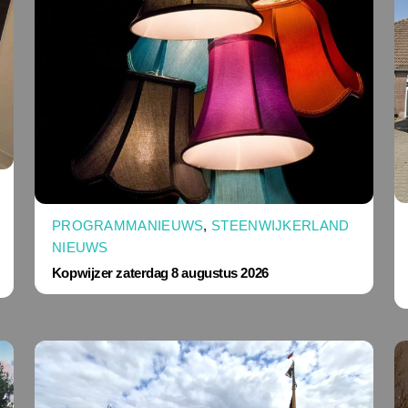
PROGRAMMANIEUWS
,
STEENWIJKERLAND
NIEUWS
Kopwijzer zaterdag 8 augustus 2026