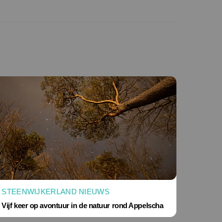
STEENWIJKERLAND NIEUWS
Vijf keer op avontuur in de natuur rond Appelscha