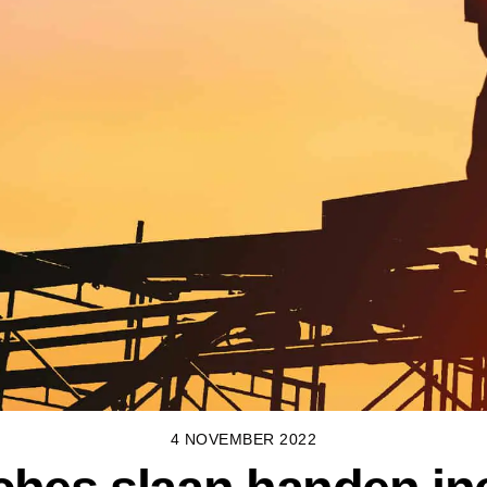
4 NOVEMBER 2022