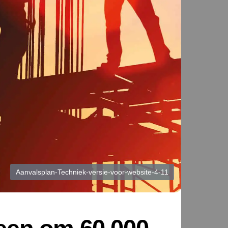
Aanvalsplan-Techniek-versie-voor-website-4-11