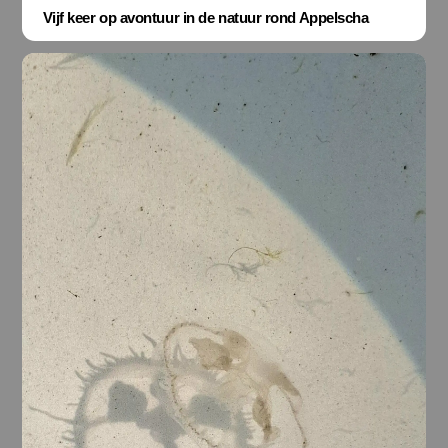
Vijf keer op avontuur in de natuur rond Appelscha