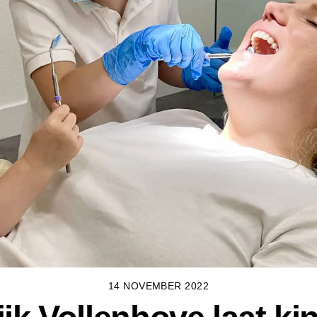
14 NOVEMBER 2022