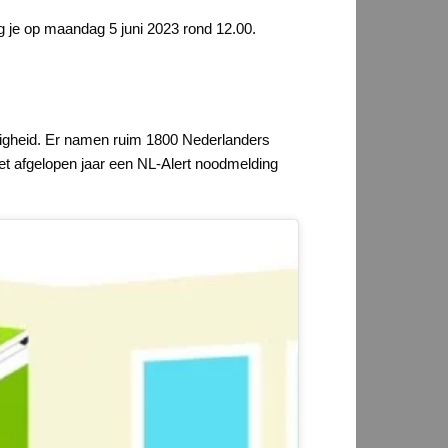
ang je op maandag 5 juni 2023 rond 12.00.
iligheid. Er namen ruim 1800 Nederlanders
het afgelopen jaar een NL-Alert noodmelding