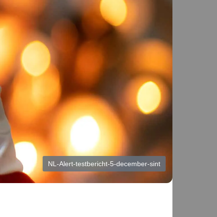
NL-Alert-testbericht-5-december-sint