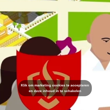
Klik om marketing cookies te accepteren
en deze inhoud in te schakelen