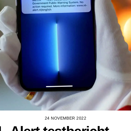
24 NOVEMBER 2022