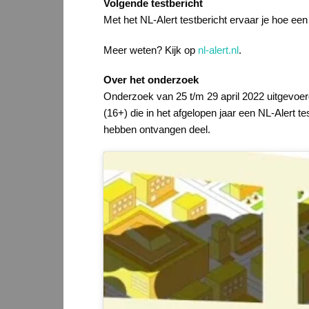
Volgende testbericht
Met het NL-Alert testbericht ervaar je hoe een
Meer weten? Kijk op
nl-alert.nl
.
Over het onderzoek
Onderzoek van 25 t/m 29 april 2022 uitgevoer
(16+) die in het afgelopen jaar een NL-Alert 
hebben ontvangen deel.