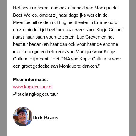
Het bestuur neemt dan ook afscheid van Monique de
Boer Welles, omdat zij haar dagelijks werk in de
Meentbe uitbreiden richting het theater in Emmeloord
en zo minder tijd heeft om haar werk voor Kopje Cultuur
naast haar baan voort te zetten. Luc Greven en het
bestuur bedanken haar dan ook voor haar de enorme
inzet, energie en betekenis van Monique voor Kopje
Cultuur. Hij meent: “Het DNA van Kopje Cultuur is voor
een groot gedeelte aan Monique te danken.”
Meer informatie:
www.kopjecultuur.nl
@stichtingkopjecultuur
Dirk Brans