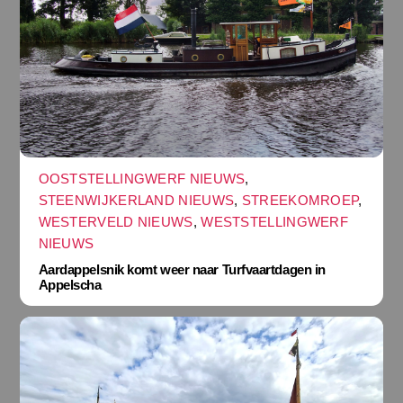
OOSTSTELLINGWERF NIEUWS
,
STEENWIJKERLAND NIEUWS
,
STREEKOMROEP
,
WESTERVELD NIEUWS
,
WESTSTELLINGWERF
NIEUWS
Aardappelsnik komt weer naar Turfvaartdagen in
Appelscha