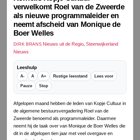
verwelkomt Roel van de Zweerde
als nieuwe programmaleider en
neemt afscheid van Monique de
Boer Welles
Nieuws uit de Regio
,
Steenwijkerland
DIRK BRANS
Nieuws
Leeshulp
A-
A
A+
Rustige leesstand
Lees voor
Pauze
Stop
Afgelopen maand hebben de leden van Kopje Cultuur in
de algemene bestuursvergadering Roel van de
Zweerde benoemd als programmaleider. Daarmee
neemt hij de taak over van Monique de Boer Welles die
dit in de afgelopen tien jaar met veel overgave en