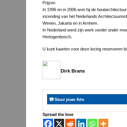
Prijzen
In 1996 en in 2006 won hij de houtarchitectuu
inzending van het Nederlands Architectuurinst
Wenen, Jakarta en in Arnhem.
In Nederland werd zijn werk verder onder me
Hertogenbosch.
U kunt kaarten voor deze lezing reserveren b
Dirk Brans
📷 Stuur jouw foto
Spread the love