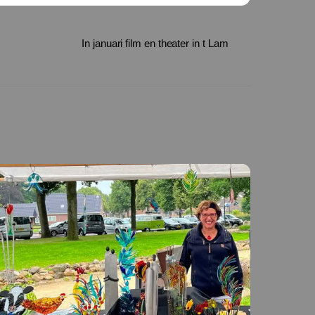
In januari film en theater in t Lam