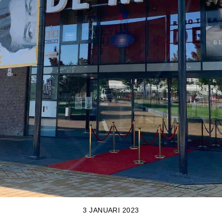
3 JANUARI 2023