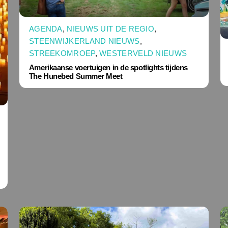
AGENDA
,
NIEUWS UIT DE REGIO
,
STEENWIJKERLAND NIEUWS
,
STREEKOMROEP
,
WESTERVELD NIEUWS
Amerikaanse voertuigen in de spotlights tijdens
The Hunebed Summer Meet