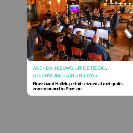
AGENDA
,
NIEUWS UIT DE REGIO
,
STEENWIJKERLAND NIEUWS
Brassband Halleluja sluit seizoen af met gratis
zomerconcert in Paasloo