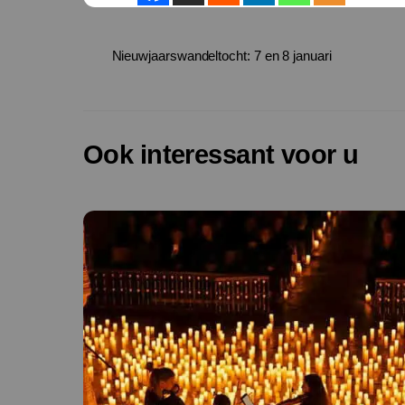
Nieuwjaarswandeltocht: 7 en 8 januari
Ook interessant voor u