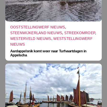
OOSTSTELLINGWERF NIEUWS
,
STEENWIJKERLAND NIEUWS
,
STREEKOMROEP
,
WESTERVELD NIEUWS
,
WESTSTELLINGWERF
NIEUWS
Aardappelsnik komt weer naar Turfvaartdagen in
Appelscha