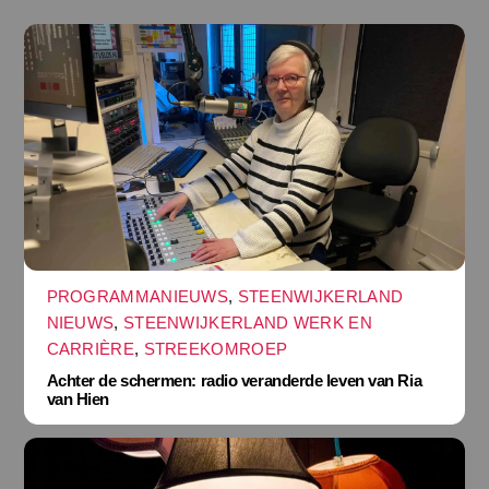
PROGRAMMANIEUWS
,
STEENWIJKERLAND
NIEUWS
,
STEENWIJKERLAND WERK EN
CARRIÈRE
,
STREEKOMROEP
Achter de schermen: radio veranderde leven van Ria
van Hien