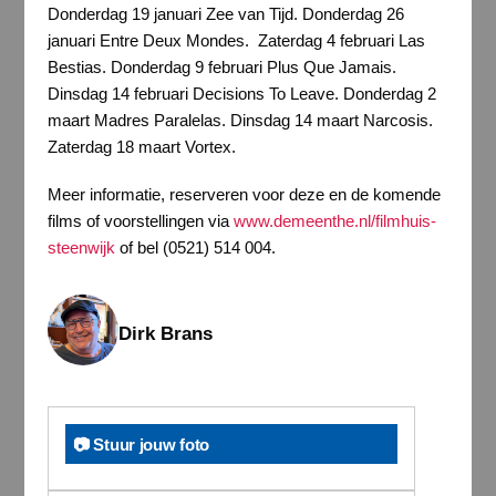
Donderdag 19 januari Zee van Tijd. Donderdag 26
januari Entre Deux Mondes. Zaterdag 4 februari Las
Bestias. Donderdag 9 februari Plus Que Jamais.
Dinsdag 14 februari Decisions To Leave. Donderdag 2
maart Madres Paralelas. Dinsdag 14 maart Narcosis.
Zaterdag 18 maart Vortex.
Meer informatie, reserveren voor deze en de komende
films of voorstellingen via
www.demeenthe.nl/filmhuis-
steenwijk
of bel (0521) 514 004.
Dirk Brans
📷 Stuur jouw foto