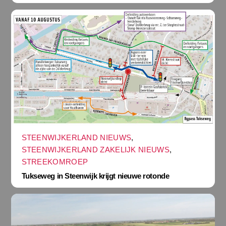
STEENWIJKERLAND NIEUWS
,
STEENWIJKERLAND ZAKELIJK NIEUWS
,
STREEKOMROEP
Tukseweg in Steenwijk krijgt nieuwe rotonde