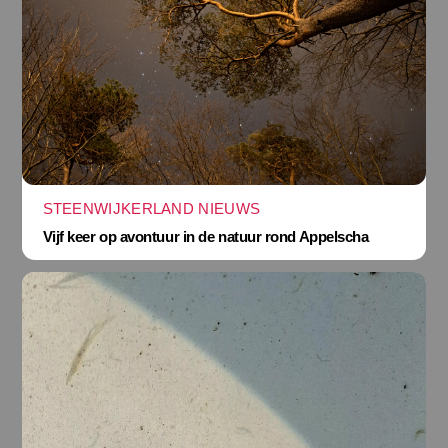
STEENWIJKERLAND NIEUWS
Vijf keer op avontuur in de natuur rond Appelscha