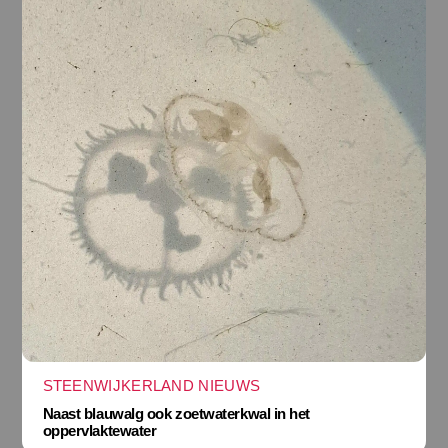
STEENWIJKERLAND NIEUWS
Naast blauwalg ook zoetwaterkwal in het
oppervlaktewater