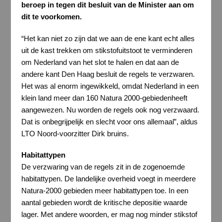
beroep in tegen dit besluit van de Minister aan om
dit te voorkomen.
“Het kan niet zo zijn dat we aan de ene kant echt alles
uit de kast trekken om stikstofuitstoot te verminderen
om Nederland van het slot te halen en dat aan de
andere kant Den Haag besluit de regels te verzwaren.
Het was al enorm ingewikkeld, omdat Nederland in een
klein land meer dan 160 Natura 2000-gebiedenheeft
aangewezen. Nu worden de regels ook nog verzwaard.
Dat is onbegrijpelijk en slecht voor ons allemaal”, aldus
LTO Noord-voorzitter Dirk bruins.
Habitattypen
De verzwaring van de regels zit in de zogenoemde
habitattypen. De landelijke overheid voegt in meerdere
Natura-2000 gebieden meer habitattypen toe. In een
aantal gebieden wordt de kritische depositie waarde
lager. Met andere woorden, er mag nog minder stikstof