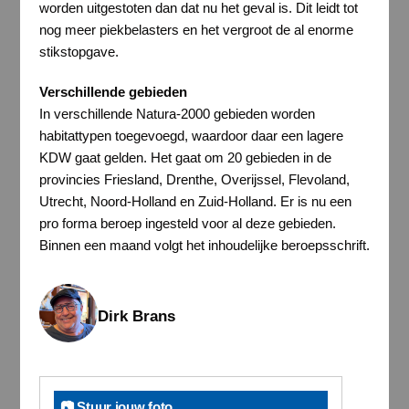
worden uitgestoten dan dat nu het geval is. Dit leidt tot
nog meer piekbelasters en het vergroot de al enorme
stikstopgave.
Verschillende gebieden
In verschillende Natura-2000 gebieden worden
habitattypen toegevoegd, waardoor daar een lagere
KDW gaat gelden. Het gaat om 20 gebieden in de
provincies Friesland, Drenthe, Overijssel, Flevoland,
Utrecht, Noord-Holland en Zuid-Holland. Er is nu een
pro forma beroep ingesteld voor al deze gebieden.
Binnen een maand volgt het inhoudelijke beroepsschrift.
Dirk Brans
📷 Stuur jouw foto