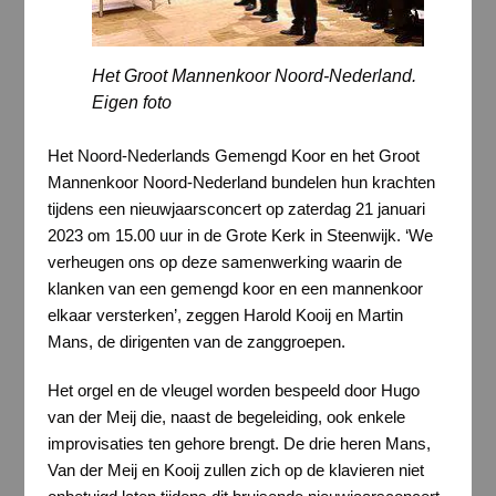
Het Groot Mannenkoor Noord-Nederland.
Eigen foto
Het Noord-Nederlands Gemengd Koor en het Groot
Mannenkoor Noord-Nederland bundelen hun krachten
tijdens een nieuwjaarsconcert op zaterdag 21 januari
2023 om 15.00 uur in de Grote Kerk in Steenwijk. ‘We
verheugen ons op deze samenwerking waarin de
klanken van een gemengd koor en een mannenkoor
elkaar versterken’, zeggen Harold Kooij en Martin
Mans, de dirigenten van de zanggroepen.
Het orgel en de vleugel worden bespeeld door Hugo
van der Meij die, naast de begeleiding, ook enkele
improvisaties ten gehore brengt. De drie heren Mans,
Van der Meij en Kooij zullen zich op de klavieren niet