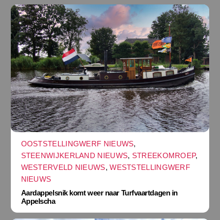
OOSTSTELLINGWERF NIEUWS
,
STEENWIJKERLAND NIEUWS
,
STREEKOMROEP
,
WESTERVELD NIEUWS
,
WESTSTELLINGWERF
NIEUWS
Aardappelsnik komt weer naar Turfvaartdagen in
Appelscha