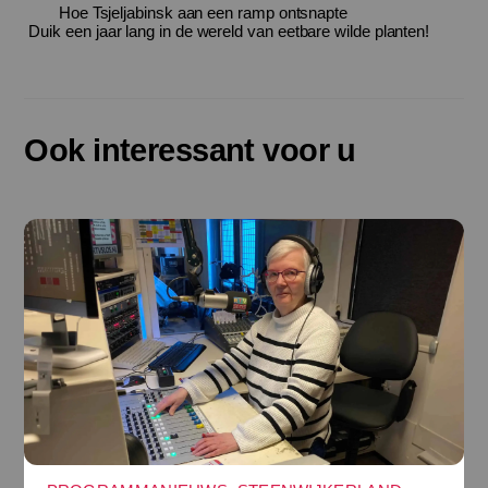
Hoe Tsjeljabinsk aan een ramp ontsnapte
Duik een jaar lang in de wereld van eetbare wilde planten!
Ook interessant voor u