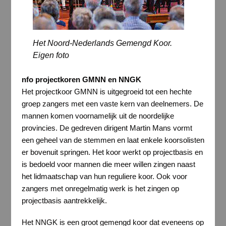
Het Noord-Nederlands Gemengd Koor.
Eigen foto
nfo projectkoren GMNN en NNGK
Het projectkoor GMNN is uitgegroeid tot een hechte
groep zangers met een vaste kern van deelnemers. De
mannen komen voornamelijk uit de noordelijke
provincies. De gedreven dirigent Martin Mans vormt
een geheel van de stemmen en laat enkele koorsolisten
er bovenuit springen. Het koor werkt op projectbasis en
is bedoeld voor mannen die meer willen zingen naast
het lidmaatschap van hun reguliere koor. Ook voor
zangers met onregelmatig werk is het zingen op
projectbasis aantrekkelijk.
Het NNGK is een groot gemengd koor dat eveneens op