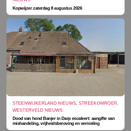
Kopwijzer zaterdag 8 augustus 2026
STEENWIJKERLAND NIEUWS
,
STREEKOMROEP
,
WESTERVELD NIEUWS
Dood van hond Banjer in Darp escaleert: aangifte van
mishandeling, vrijheidsberoving en vernieling