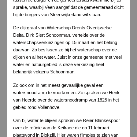
sprake, waarbij Veen aangaf dat de gemeenteraad dicht
bij de burgers van Steenwijkerland wil staan.
De dijkgraaf van Waterschap Drents Overijsselse
Delta, Dirk Siert Schoonman, vertelde over de
waterschapsverkiezingen op 15 maart en het belang
daarvan. Zo beslissen ze bij het waterschap over de
dijken en al het water. Juist in onze gemeente met veel
water en natuurgebied is deze verkiezing heel
belangrijk volgens Schoonman.
Zo ook om in het meest gevaarlijke geval een
watersnoodramp te voorkomen. Zo spraken we Henk
van Heerde over de watersnoodramp van 1825 in het
gebied rond Vollenhove.
Om bij water te blijven spraken we Reier Blankespoor
over de reünie van de Keilrace die op 11 februari
plaatsvond in Blokzijl. Hier waren filmpjes te zien van