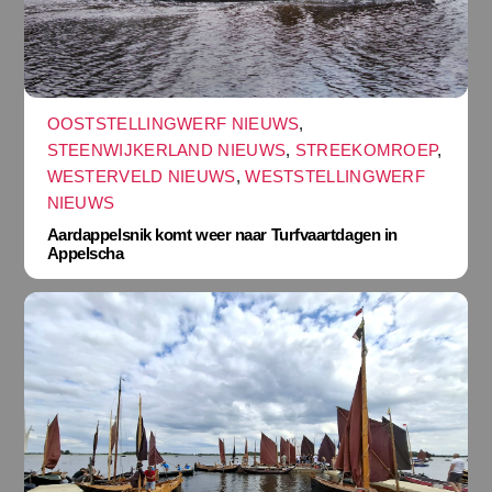
OOSTSTELLINGWERF NIEUWS
,
STEENWIJKERLAND NIEUWS
,
STREEKOMROEP
,
WESTERVELD NIEUWS
,
WESTSTELLINGWERF
NIEUWS
Aardappelsnik komt weer naar Turfvaartdagen in
Appelscha