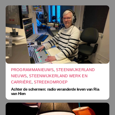
PROGRAMMANIEUWS
,
STEENWIJKERLAND
NIEUWS
,
STEENWIJKERLAND WERK EN
CARRIÈRE
,
STREEKOMROEP
Achter de schermen: radio veranderde leven van Ria
van Hien