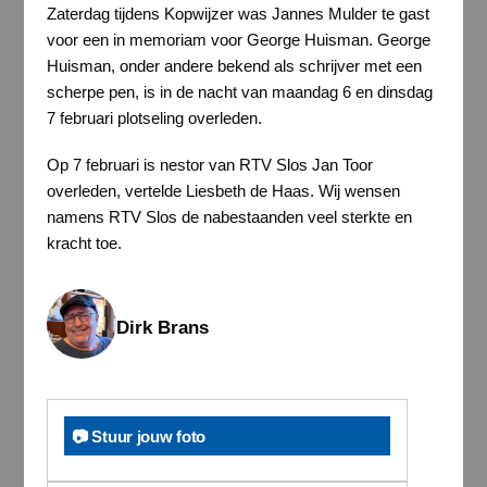
Zaterdag tijdens Kopwijzer was Jannes Mulder te gast
voor een in memoriam voor George Huisman. George
Huisman, onder andere bekend als schrijver met een
scherpe pen, is in de nacht van maandag 6 en dinsdag
7 februari plotseling overleden.
Op 7 februari is nestor van RTV Slos Jan Toor
overleden, vertelde Liesbeth de Haas. Wij wensen
namens RTV Slos de nabestaanden veel sterkte en
kracht toe.
Dirk Brans
📷 Stuur jouw foto