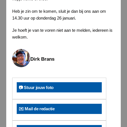
Heb je zin om te komen, sluit je dan bij ons aan om
14.30 uur op donderdag 26 januari.
Je hoeft je van te voren niet aan te melden, iedereen is
welkom.
Dirk Brans
📷 Stuur jouw foto
✉️ Mail de redactie