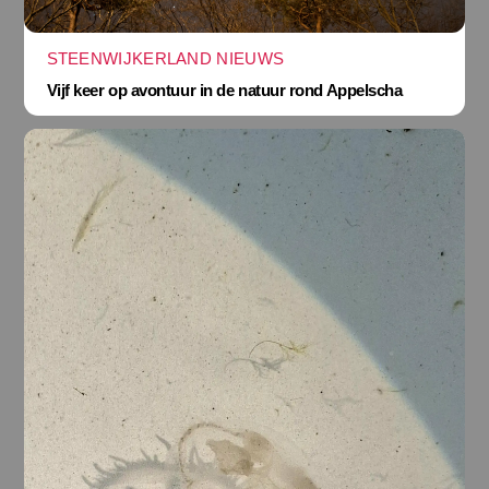
STEENWIJKERLAND NIEUWS
Vijf keer op avontuur in de natuur rond Appelscha