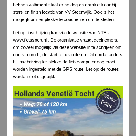
hebben volbracht staat er hotdog en drankje klaar bij
start- en finish locatie van VV Steenwijk. Ook is het
mogelijk om ter plekke te douchen en om te kleden.
Let op: inschrijving kan via de website van NTFU:
www.fietssport.nl . De organisatie vraagt deelnemers,
om zoveel mogelijk via deze website in te schrijven om
doorstroom bij de start te bevorderen. Dit omdat anders
bij inschrijving ter plekke de fietscomputer nog moet
worden ingesteld met de GPS route. Let op: de routes
worden niet uitgepijld.