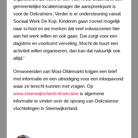
gemeentelijke locatiemanager die aanspreekpunt is
voor de Oekraïners. Verder is er ondersteuning vanuit
Sociaal Werk De Kop. Kinderen gaan zoveel mogelijk
naar school en we merken dat veel volwassenen hier
aan het werk willen en ook gaan. Dat zorgt voor een
dagritme en voorkomt verveling. Mocht de buurt een
activiteit willen organiseren, dan kan dat natuurlijk ook
altijd.’
Omwonenden van Mooi Oldemarkt krijgen een brief
met informatie en een uitnodiging voor een inloopavond
waar ze terecht kunnen met vragen. Op
www.steenwijkerland.nl/oekraine
is algemene
informatie te vinden over de opvang van Oekraïense
vluchtelingen in Steenwijkerland.