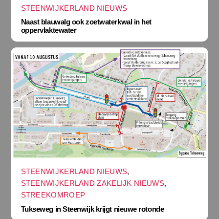
STEENWIJKERLAND NIEUWS
Naast blauwalg ook zoetwaterkwal in het
oppervlaktewater
STEENWIJKERLAND NIEUWS
,
STEENWIJKERLAND ZAKELIJK NIEUWS
,
STREEKOMROEP
Tukseweg in Steenwijk krijgt nieuwe rotonde