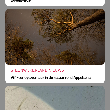
Bovenwiede
STEENWIJKERLAND NIEUWS
Vijf keer op avontuur in de natuur rond Appelscha