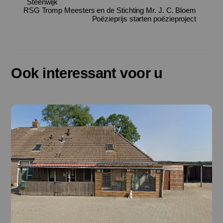
Steenwijk
RSG Tromp Meesters en de Stichting Mr. J. C. Bloem
Poëzieprijs starten poëzieproject
Ook interessant voor u