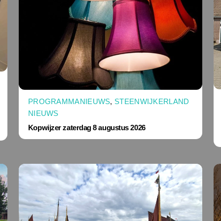
PROGRAMMANIEUWS
,
STEENWIJKERLAND
NIEUWS
Kopwijzer zaterdag 8 augustus 2026