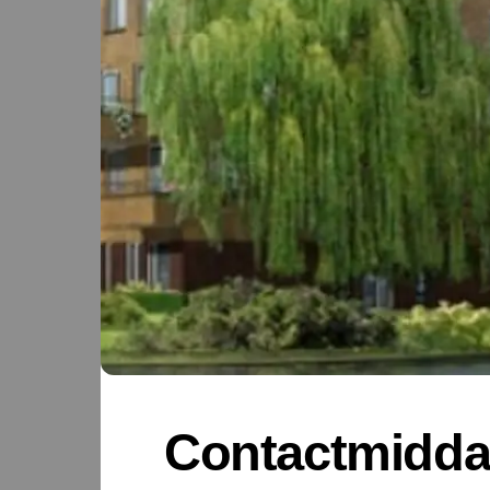
Contactmidda