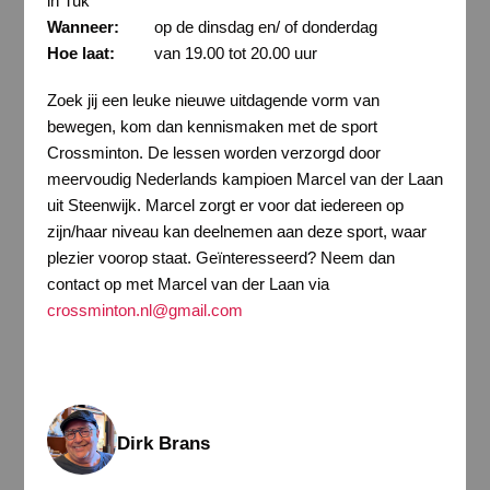
in Tuk
Wanneer:
op de dinsdag en/ of donderdag
Hoe laat:
van 19.00 tot 20.00 uur
Zoek jij een leuke nieuwe uitdagende vorm van
bewegen, kom dan kennismaken met de sport
Crossminton. De lessen worden verzorgd door
meervoudig Nederlands kampioen Marcel van der Laan
uit Steenwijk. Marcel zorgt er voor dat iedereen op
zijn/haar niveau kan deelnemen aan deze sport, waar
plezier voorop staat. Geïnteresseerd? Neem dan
contact op met Marcel van der Laan via
crossminton.nl@gmail.com
Dirk Brans