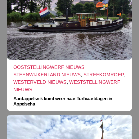
OOSTSTELLINGWERF NIEUWS
,
STEENWIJKERLAND NIEUWS
,
STREEKOMROEP
,
WESTERVELD NIEUWS
,
WESTSTELLINGWERF
NIEUWS
Aardappelsnik komt weer naar Turfvaartdagen in
Appelscha