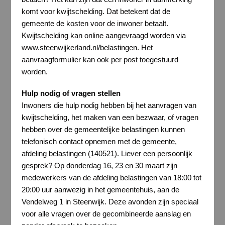
komt voor kwijtschelding. Dat betekent dat de
gemeente de kosten voor de inwoner betaalt.
Kwijtschelding kan online aangevraagd worden via
www.steenwijkerland.nl/belastingen. Het
aanvraagformulier kan ook per post toegestuurd
worden.
Hulp nodig of vragen stellen
Inwoners die hulp nodig hebben bij het aanvragen van
kwijtschelding, het maken van een bezwaar, of vragen
hebben over de gemeentelijke belastingen kunnen
telefonisch contact opnemen met de gemeente,
afdeling belastingen (140521). Liever een persoonlijk
gesprek? Op donderdag 16, 23 en 30 maart zijn
medewerkers van de afdeling belastingen van 18:00 tot
20:00 uur aanwezig in het gemeentehuis, aan de
Vendelweg 1 in Steenwijk. Deze avonden zijn speciaal
voor alle vragen over de gecombineerde aanslag en