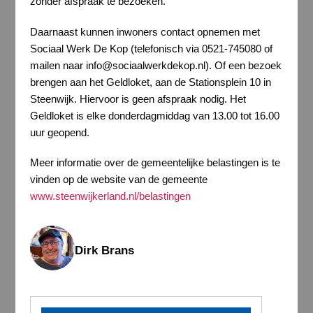
zonder afspraak te bezoeken.
Daarnaast kunnen inwoners contact opnemen met
Sociaal Werk De Kop (telefonisch via 0521-745080 of
mailen naar info@sociaalwerkdekop.nl). Of een bezoek
brengen aan het Geldloket, aan de Stationsplein 10 in
Steenwijk. Hiervoor is geen afspraak nodig. Het
Geldloket is elke donderdagmiddag van 13.00 tot 16.00
uur geopend.
Meer informatie over de gemeentelijke belastingen is te
vinden op de website van de gemeente
www.steenwijkerland.nl/belastingen
Dirk Brans