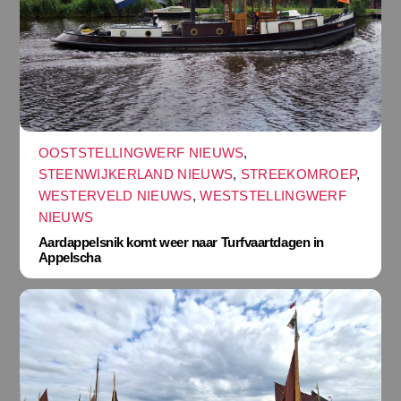
OOSTSTELLINGWERF NIEUWS
,
STEENWIJKERLAND NIEUWS
,
STREEKOMROEP
,
WESTERVELD NIEUWS
,
WESTSTELLINGWERF
NIEUWS
Aardappelsnik komt weer naar Turfvaartdagen in
Appelscha