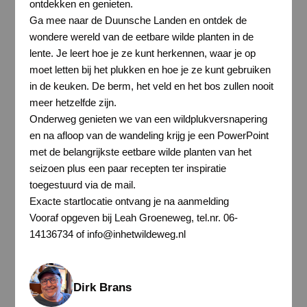
ontdekken en genieten.
Ga mee naar de Duunsche Landen en ontdek de
wondere wereld van de eetbare wilde planten in de
lente. Je leert hoe je ze kunt herkennen, waar je op
moet letten bij het plukken en hoe je ze kunt gebruiken
in de keuken. De berm, het veld en het bos zullen nooit
meer hetzelfde zijn.
Onderweg genieten we van een wildplukversnapering
en na afloop van de wandeling krijg je een PowerPoint
met de belangrijkste eetbare wilde planten van het
seizoen plus een paar recepten ter inspiratie
toegestuurd via de mail.
Exacte startlocatie ontvang je na aanmelding
Vooraf opgeven bij Leah Groeneweg, tel.nr. 06-
14136734 of info@inhetwildeweg.nl
Dirk Brans