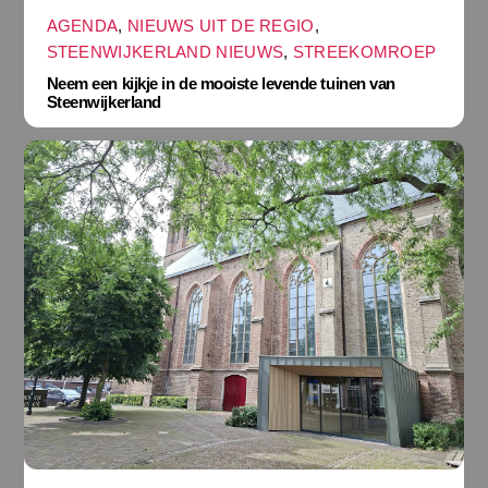
AGENDA
,
NIEUWS UIT DE REGIO
,
STEENWIJKERLAND NIEUWS
,
STREEKOMROEP
Neem een kijkje in de mooiste levende tuinen van
Steenwijkerland