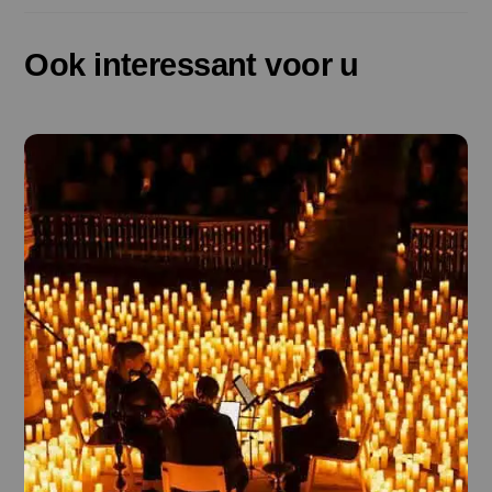
Ook interessant voor u