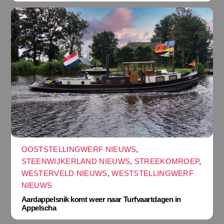
OOSTSTELLINGWERF NIEUWS
,
STEENWIJKERLAND NIEUWS
,
STREEKOMROEP
,
WESTERVELD NIEUWS
,
WESTSTELLINGWERF
NIEUWS
Aardappelsnik komt weer naar Turfvaartdagen in
Appelscha