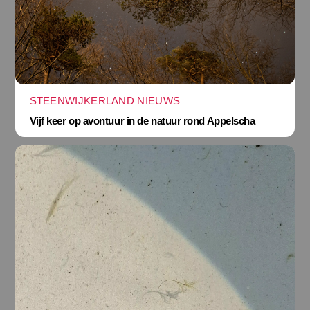
STEENWIJKERLAND NIEUWS
Vijf keer op avontuur in de natuur rond Appelscha