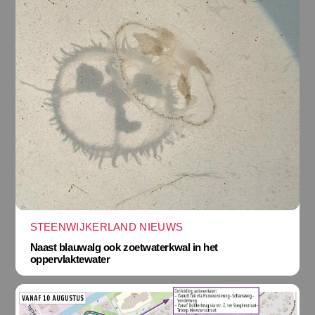
STEENWIJKERLAND NIEUWS
Naast blauwalg ook zoetwaterkwal in het
oppervlaktewater