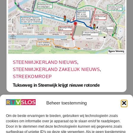
STEENWIJKERLAND NIEUWS
,
STEENWIJKERLAND ZAKELIJK NIEUWS
,
STREEKOMROEP
Tukseweg in Steenwijk krijgt nieuwe rotonde
Beheer toestemming
Om de beste ervaringen te bieden, gebruiken wij technologieën zoals
cookies om informatie over je apparaat op te slaan en/of te raadplegen.
Terug
Door in te stemmen met deze technologieën kunnen wij gegevens zoals
naar
boven
surfgedrag of unieke ID's op deze site verwerken. Als je geen toestemming