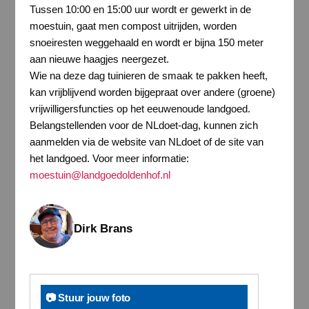
Tussen 10:00 en 15:00 uur wordt er gewerkt in de
moestuin, gaat men compost uitrijden, worden
snoeiresten weggehaald en wordt er bijna 150 meter
aan nieuwe haagjes neergezet.
Wie na deze dag tuinieren de smaak te pakken heeft,
kan vrijblijvend worden bijgepraat over andere (groene)
vrijwilligersfuncties op het eeuwenoude landgoed.
Belangstellenden voor de NLdoet-dag, kunnen zich
aanmelden via de website van NLdoet of de site van
het landgoed. Voor meer informatie:
moestuin@landgoedoldenhof.nl
Dirk Brans
📷 Stuur jouw foto