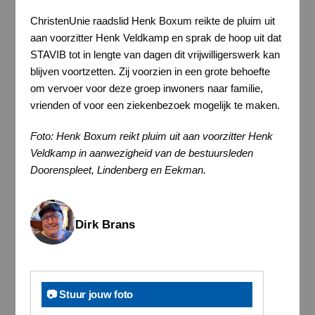
ChristenUnie raadslid Henk Boxum reikte de pluim uit
aan voorzitter Henk Veldkamp en sprak de hoop uit dat
STAVIB tot in lengte van dagen dit vrijwilligerswerk kan
blijven voortzetten. Zij voorzien in een grote behoefte
om vervoer voor deze groep inwoners naar familie,
vrienden of voor een ziekenbezoek mogelijk te maken.
Foto: Henk Boxum reikt pluim uit aan voorzitter Henk
Veldkamp in aanwezigheid van de bestuursleden
Doorenspleet, Lindenberg en Eekman.
Dirk Brans
📷 Stuur jouw foto