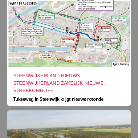
STEENWIJKERLAND NIEUWS
,
STEENWIJKERLAND ZAKELIJK NIEUWS
,
STREEKOMROEP
Tukseweg in Steenwijk krijgt nieuwe rotonde