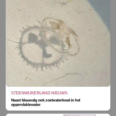
STEENWIJKERLAND NIEUWS
Naast blauwalg ook zoetwaterkwal in het
oppervlaktewater