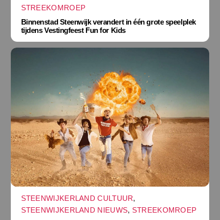
STREEKOMROEP
Binnenstad Steenwijk verandert in één grote speelplek
tijdens Vestingfeest Fun for Kids
STEENWIJKERLAND CULTUUR
,
STEENWIJKERLAND NIEUWS
,
STREEKOMROEP