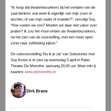
“Ik hoop dat theaterbezoekers bij het verlaten van de
zaal denken: wat weet ik eigenlijk van mijn zoon of
dochter, of van mijn vader of moeder?”, vervolgt Soy.
“Hoe voelen we ons? Moeten we daar niet vaker over
praten? Ik zou het mooi vinden als theaterbezoekers,
na het zien van de voorstelling, met een meer open
vizier naar zelfdoding kijken.”
De solovoorstelling ‘Nu ik je zie’ van Solostories met
Soy Kroon is te zien op woensdag 5 april in Rabo
Theater De Meenthe, aanvang 20.00 uur. Meer info &
kaarten:
www.demeenthe.nl
Dirk Brans