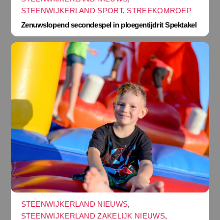
STEENWIJKERLAND SPORT
,
STREEKOMROEP
Zenuwslopend secondespel in ploegentijdrit Spektakel
STEENWIJKERLAND NIEUWS
,
STEENWIJKERLAND ZAKELIJK NIEUWS
,