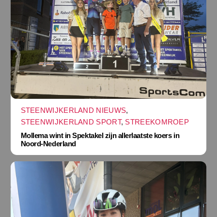
STEENWIJKERLAND NIEUWS
,
STEENWIJKERLAND SPORT
,
STREEKOMROEP
Mollema wint in Spektakel zijn allerlaatste koers in
Noord-Nederland