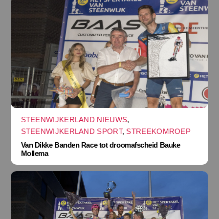
STEENWIJKERLAND NIEUWS
,
STEENWIJKERLAND SPORT
,
STREEKOMROEP
Van Dikke Banden Race tot droomafscheid Bauke
Mollema