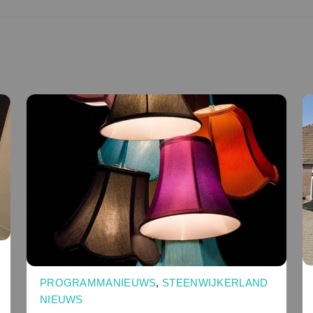
PROGRAMMANIEUWS
,
STEENWIJKERLAND
NIEUWS