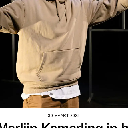
30 MAART 2023