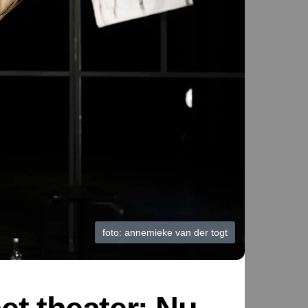
foto: annemieke van der togt