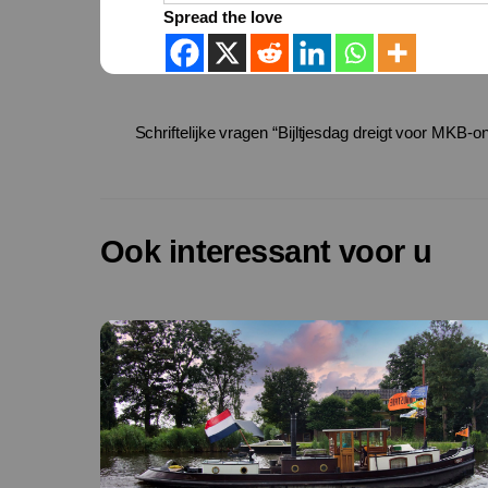
Spread the love
Schriftelijke vragen “Bijltjesdag dreigt voor MKB-
Ook interessant voor u