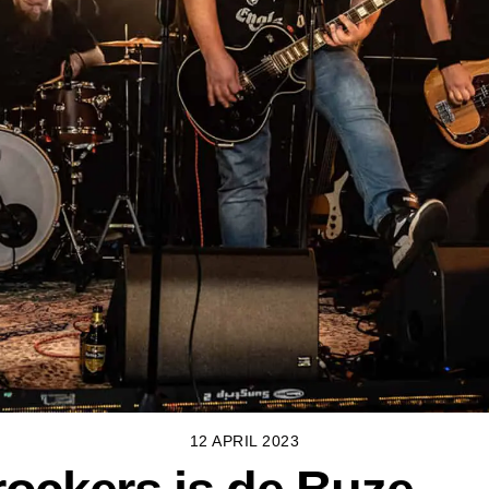
12 APRIL 2023