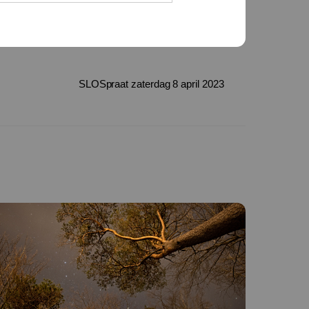
SLOSpraat zaterdag 8 april 2023