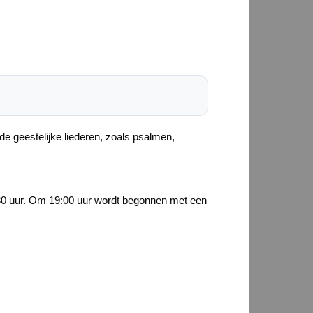
e geestelijke liederen, zoals psalmen,
8:30 uur. Om 19:00 uur wordt begonnen met een