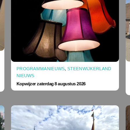
PROGRAMMANIEUWS
,
STEENWIJKERLAND
NIEUWS
Kopwijzer zaterdag 8 augustus 2026