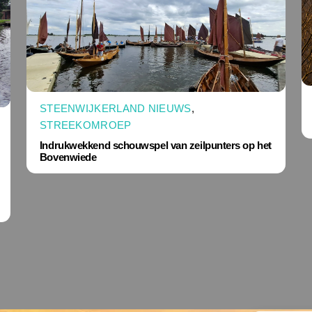
STEENWIJKERLAND NIEUWS
,
STREEKOMROEP
Indrukwekkend schouwspel van zeilpunters op het
Bovenwiede