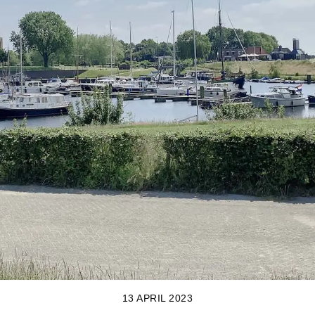
13 APRIL 2023