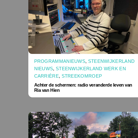
PROGRAMMANIEUWS
,
STEENWIJKERLAND
NIEUWS
,
STEENWIJKERLAND WERK EN
CARRIÈRE
,
STREEKOMROEP
Achter de schermen: radio veranderde leven van
Ria van Hien