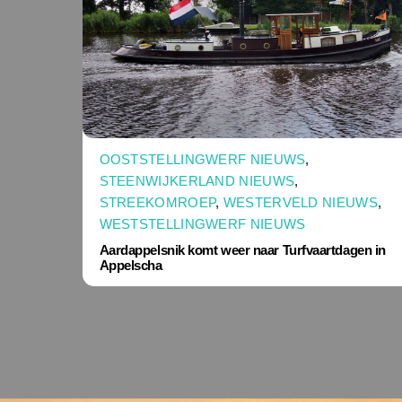
OOSTSTELLINGWERF NIEUWS
,
STEENWIJKERLAND NIEUWS
,
STREEKOMROEP
,
WESTERVELD NIEUWS
,
WESTSTELLINGWERF NIEUWS
Aardappelsnik komt weer naar Turfvaartdagen in
Appelscha