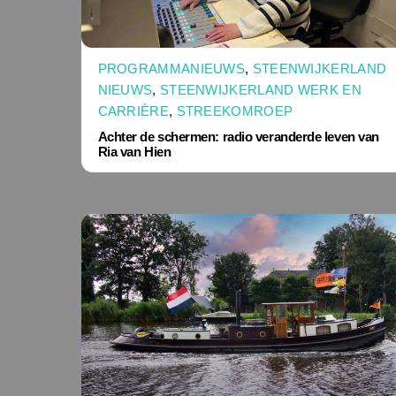
PROGRAMMANIEUWS
,
STEENWIJKERLAND
NIEUWS
,
STEENWIJKERLAND WERK EN
CARRIÈRE
,
STREEKOMROEP
Achter de schermen: radio veranderde leven van
Ria van Hien