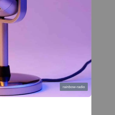
rainbow-radio