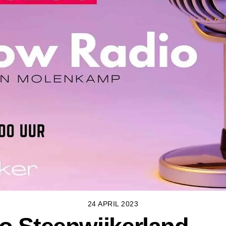
24 APRIL 2023