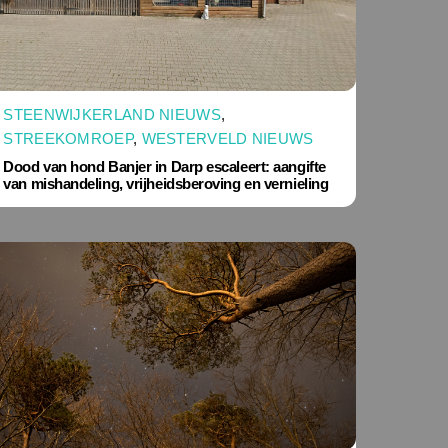
STEENWIJKERLAND NIEUWS
,
STREEKOMROEP
,
WESTERVELD NIEUWS
Dood van hond Banjer in Darp escaleert: aangifte
van mishandeling, vrijheidsberoving en vernieling