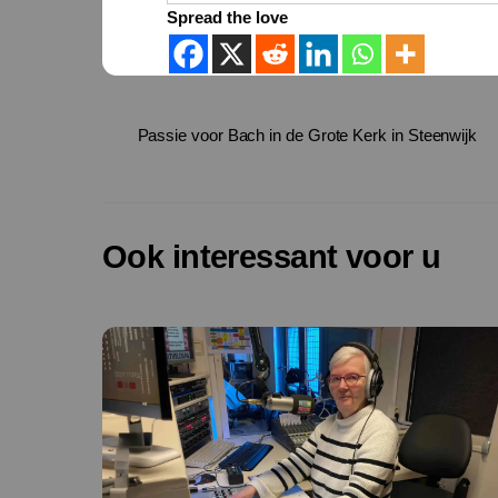
Spread the love
Passie voor Bach in de Grote Kerk in Steenwijk
Ook interessant voor u