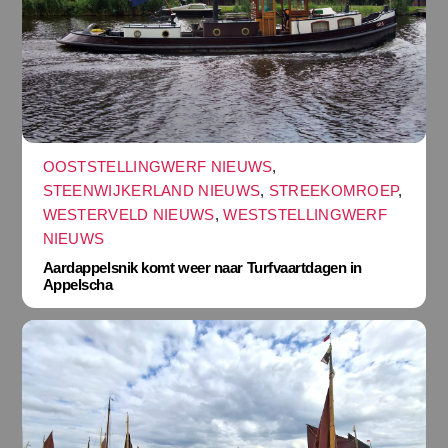
OOSTSTELLINGWERF NIEUWS
,
STEENWIJKERLAND NIEUWS
,
STREEKOMROEP
,
WESTERVELD NIEUWS
,
WESTSTELLINGWERF
NIEUWS
Aardappelsnik komt weer naar Turfvaartdagen in
Appelscha