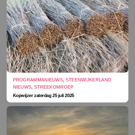
PROGRAMMANIEUWS
,
STEENWIJKERLAND
NIEUWS
,
STREEKOMROEP
Kopwijzer zaterdag 25 juli 2025