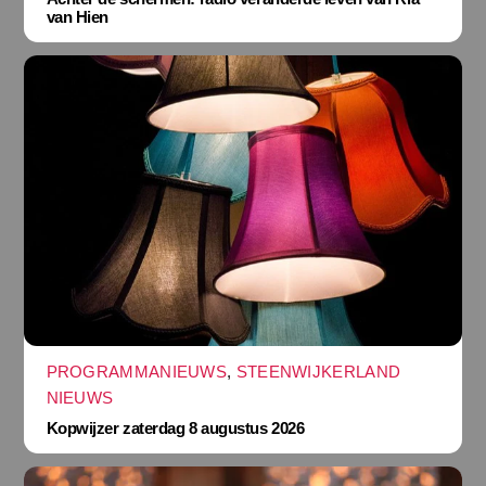
van Hien
PROGRAMMANIEUWS
,
STEENWIJKERLAND
NIEUWS
Kopwijzer zaterdag 8 augustus 2026