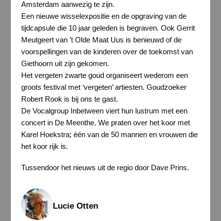
Amsterdam aanwezig te zijn.
Een nieuwe wisselexpositie en de opgraving van de
tijdcapsule die 10 jaar geleden is begraven. Ook Gerrit
Meutgeert van ’t Olde Maat Uus is benieuwd of de
voorspellingen van de kinderen over de toekomst van
Giethoorn uit zijn gekomen.
Het vergeten zwarte goud organiseert wederom een
groots festival met ‘vergeten’ artiesten. Goudzoeker
Robert Rook is bij ons te gast.
De Vocalgroup Inbetween viert hun lustrum met een
concert in De Meenthe. We praten over het koor met
Karel Hoekstra; één van de 50 mannen en vrouwen die
het koor rijk is.
Tussendoor het nieuws uit de regio door Dave Prins.
Lucie Otten