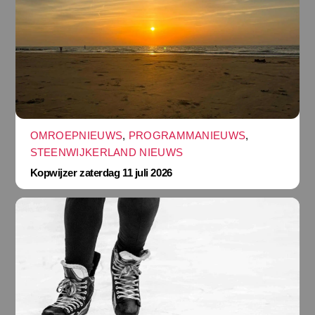
OMROEPNIEUWS
,
PROGRAMMANIEUWS
,
STEENWIJKERLAND NIEUWS
Kopwijzer zaterdag 11 juli 2026