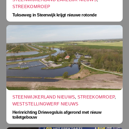
STREEKOMROEP
Tukseweg in Steenwijk krijgt nieuwe rotonde
STEENWIJKERLAND NIEUWS
,
STREEKOMROEP
,
WESTSTELLINGWERF NIEUWS
Herinrichting Driewegsluis afgerond met nieuw
toiletgebouw