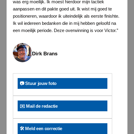
was erg moeilijk. Ik moest hierdoor mijn tactiek
aanpassen en dit pakte goed uit. Ik wist mij goed te
positioneren, waardoor ik uiteindelijk als eerste finishte.
Ik wil iedereen bedanken die in mij hebben geloofd na
een moeilijk periode. Deze overwinning is voor Victor.”
Dirk Brans
📷 Stuur jouw foto
✉️ Mail de redactie
🛠️ Meld een correctie