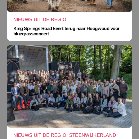
NIEUWS UIT DE REGIO
King Springs Road keert terug naar Hoogwoud voor
bluegrassconcert
NIEUWS UIT DE REGIO
,
STEENWIJKERLAND