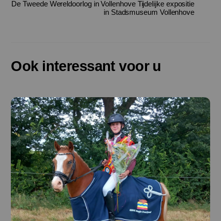
De Tweede Wereldoorlog in Vollenhove Tijdelijke expositie
in Stadsmuseum Vollenhove
Ook interessant voor u