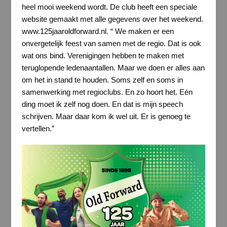
heel mooi weekend wordt. De club heeft een speciale
website gemaakt met alle gegevens over het weekend.
www.125jaaroldforward.nl. “ We maken er een
onvergetelijk feest van samen met de regio. Dat is ook
wat ons bind. Verenigingen hebben te maken met
teruglopende ledenaantallen. Maar we doen er alles aan
om het in stand te houden. Soms zelf en soms in
samenwerking met regioclubs. En zo hoort het. Eén
ding moet ik zelf nog doen. En dat is mijn speech
schrijven. Maar daar kom ik wel uit. Er is genoeg te
vertellen.”