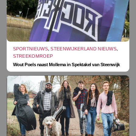
SPORTNIEUWS
,
STEENWIJKERLAND NIEUWS
,
STREEKOMROEP
Wout Poels naast Mollema in Spektakel van Steenwijk