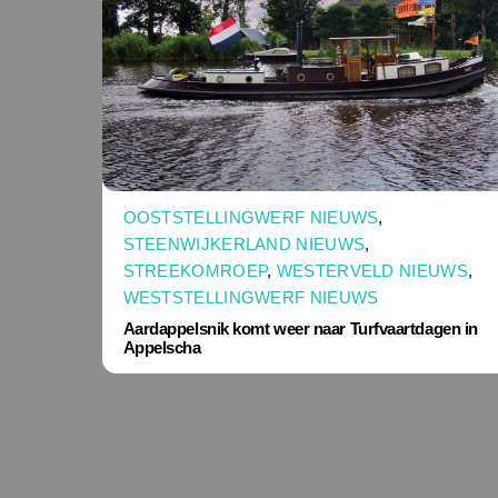
OOSTSTELLINGWERF NIEUWS
,
STEENWIJKERLAND NIEUWS
,
STREEKOMROEP
,
WESTERVELD NIEUWS
,
WESTSTELLINGWERF NIEUWS
Aardappelsnik komt weer naar Turfvaartdagen in
Appelscha