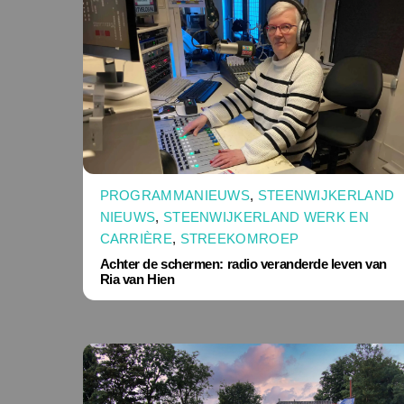
PROGRAMMANIEUWS
,
STEENWIJKERLAND
NIEUWS
,
STEENWIJKERLAND WERK EN
CARRIÈRE
,
STREEKOMROEP
Achter de schermen: radio veranderde leven van
Ria van Hien