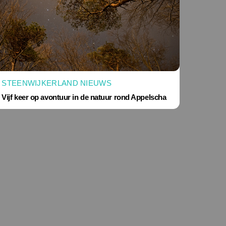
STEENWIJKERLAND NIEUWS
Vijf keer op avontuur in de natuur rond Appelscha