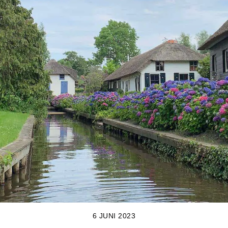
6 JUNI 2023