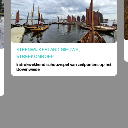
STEENWIJKERLAND NIEUWS
,
STREEKOMROEP
Indrukwekkend schouwspel van zeilpunters op het
Bovenwiede