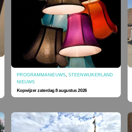
PROGRAMMANIEUWS
,
STEENWIJKERLAND
NIEUWS
Kopwijzer zaterdag 8 augustus 2026