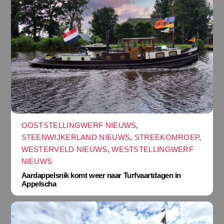
OOSTSTELLINGWERF NIEUWS
,
STEENWIJKERLAND NIEUWS
,
STREEKOMROEP
,
WESTERVELD NIEUWS
,
WESTSTELLINGWERF
NIEUWS
Aardappelsnik komt weer naar Turfvaartdagen in
Appelscha