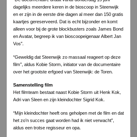
dagelijks meerdere keren in de bioscoop in Steenwijk
en er zijn in de eerste drie dagen al meer dan 150 gratis
kaartjes gereserveerd. Dat is echt bijzonder en komt
alleen voor bij de grote blockbusters zoals James Bond
en Avatar, begreep ik van bioscoopeigenaar Albert Jan
Vos”.
“Geweldig dat Steenwijk zo massaal reageert op deze
film”, aldus Kobie Storm, initiator van de documentaire
over het grootste erfgoed van Steenwijk: de Toren.
Samenstelling film
Het filmteam bestaat naast Kobie Storm uit Henk Kok,
Adri van Sleen en zijn kleindochter Sigrid Kok.
“Mijn kleindochter heeft ons geholpen met de film en dat
het zo’n succes gaat worden had ik niet verwacht”,
aldus een trotse regisseur en opa.