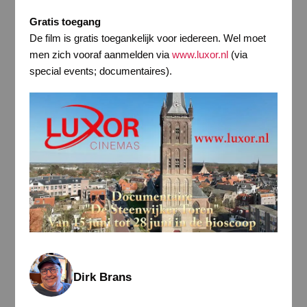
Gratis toegang
De film is gratis toegankelijk voor iedereen. Wel moet
men zich vooraf aanmelden via
www.luxor.nl
(via
special events; documentaires).
Dirk Brans