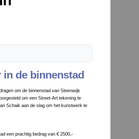
in
 in de binnenstad
 dragen om de binnenstad van Steenwijk
voorgesteld om een Street-Art tekening te
an Schaik aan de slag om het kunstwerk te
ad een prachtig bedrag van € 2500,-