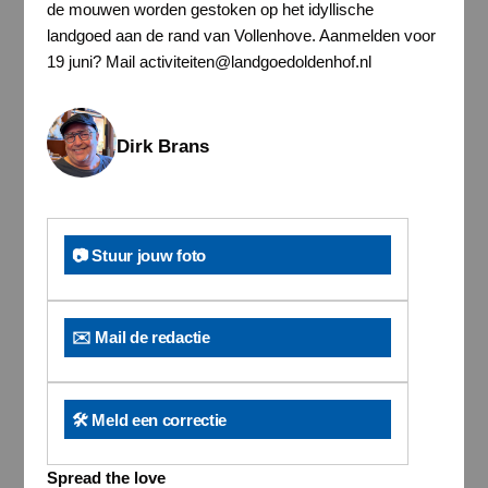
de mouwen worden gestoken op het idyllische
landgoed aan de rand van Vollenhove. Aanmelden voor
19 juni? Mail activiteiten@landgoedoldenhof.nl
Dirk Brans
📷 Stuur jouw foto
✉️ Mail de redactie
🛠️ Meld een correctie
Spread the love