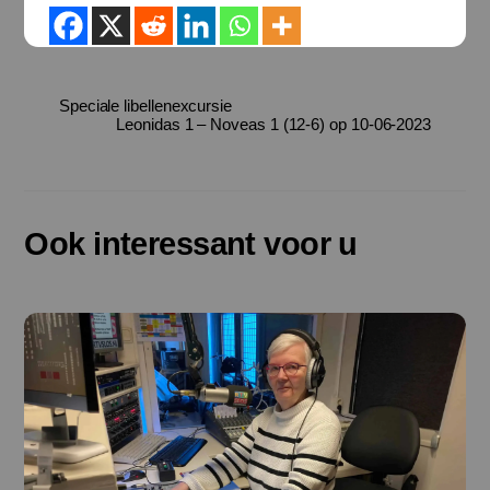
Speciale libellenexcursie
Leonidas 1 – Noveas 1 (12-6) op 10-06-2023
Ook interessant voor u