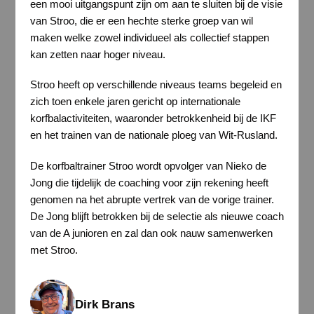
een mooi uitgangspunt zijn om aan te sluiten bij de visie
van Stroo, die er een hechte sterke groep van wil
maken welke zowel individueel als collectief stappen
kan zetten naar hoger niveau.
Stroo heeft op verschillende niveaus teams begeleid en
zich toen enkele jaren gericht op internationale
korfbalactiviteiten, waaronder betrokkenheid bij de IKF
en het trainen van de nationale ploeg van Wit-Rusland.
De korfbaltrainer Stroo wordt opvolger van Nieko de
Jong die tijdelijk de coaching voor zijn rekening heeft
genomen na het abrupte vertrek van de vorige trainer.
De Jong blijft betrokken bij de selectie als nieuwe coach
van de A junioren en zal dan ook nauw samenwerken
met Stroo.
Dirk Brans