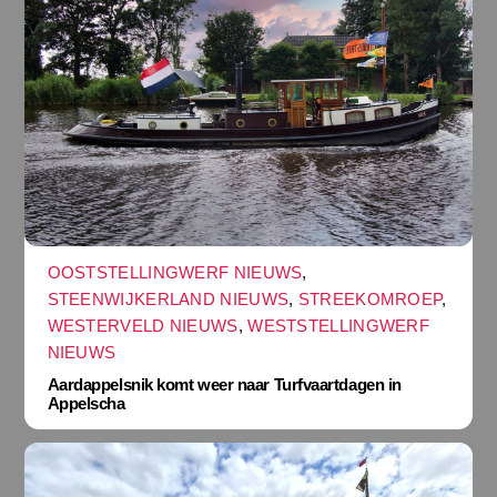
OOSTSTELLINGWERF NIEUWS
,
STEENWIJKERLAND NIEUWS
,
STREEKOMROEP
,
WESTERVELD NIEUWS
,
WESTSTELLINGWERF
NIEUWS
Aardappelsnik komt weer naar Turfvaartdagen in
Appelscha